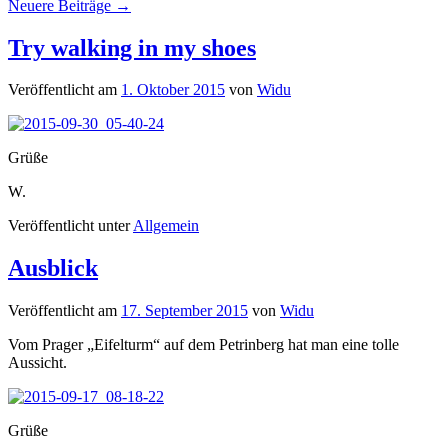
Neuere Beiträge
→
Try walking in my shoes
Veröffentlicht am
1. Oktober 2015
von
Widu
Grüße
W.
Veröffentlicht unter
Allgemein
Ausblick
Veröffentlicht am
17. September 2015
von
Widu
Vom Prager „Eifelturm“ auf dem Petrinberg hat man eine tolle
Aussicht.
Grüße