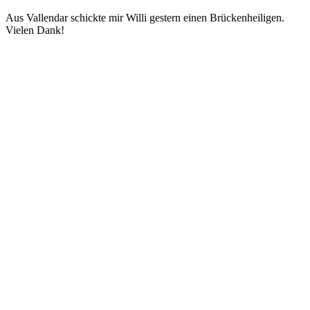
Aus Vallendar schickte mir Willi gestern einen Brückenheiligen.
Vielen Dank!