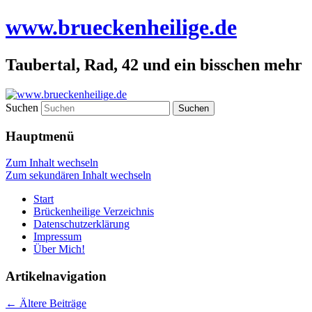
www.brueckenheilige.de
Taubertal, Rad, 42 und ein bisschen mehr
Suchen
Hauptmenü
Zum Inhalt wechseln
Zum sekundären Inhalt wechseln
Start
Brückenheilige Verzeichnis
Datenschutzerklärung
Impressum
Über Mich!
Artikelnavigation
←
Ältere Beiträge