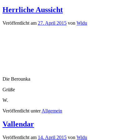
Herrliche Aussicht
Veröffentlicht am
27. April 2015
von
Widu
Die Berounka
Grüße
W.
Veröffentlicht unter
Allgemein
Vallendar
Veröffentlicht am
14. April 2015
von
Widu