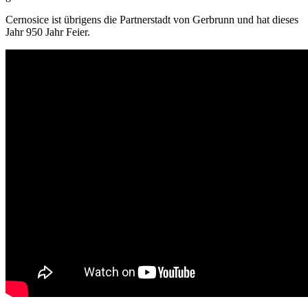
Cernosice ist übrigens die Partnerstadt von Gerbrunn und hat dieses
Jahr 950 Jahr Feier.