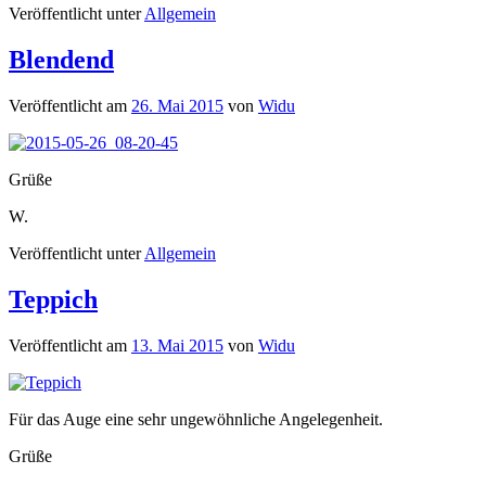
Veröffentlicht unter
Allgemein
Blendend
Veröffentlicht am
26. Mai 2015
von
Widu
Grüße
W.
Veröffentlicht unter
Allgemein
Teppich
Veröffentlicht am
13. Mai 2015
von
Widu
Für das Auge eine sehr ungewöhnliche Angelegenheit.
Grüße