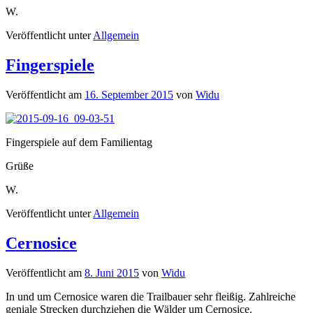
W.
Veröffentlicht unter
Allgemein
Fingerspiele
Veröffentlicht am
16. September 2015
von
Widu
Fingerspiele auf dem Familientag
Grüße
W.
Veröffentlicht unter
Allgemein
Cernosice
Veröffentlicht am
8. Juni 2015
von
Widu
In und um Cernosice waren die Trailbauer sehr fleißig. Zahlreiche
geniale Strecken durchziehen die Wälder um Cernosice.