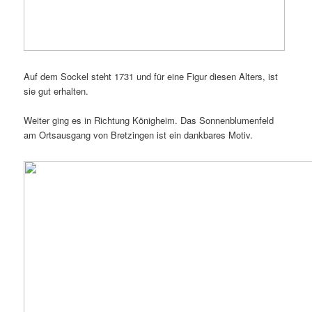
Auf dem Sockel steht 1731 und für eine Figur diesen Alters, ist
sie gut erhalten.
Weiter ging es in Richtung Königheim. Das Sonnenblumenfeld
am Ortsausgang von Bretzingen ist ein dankbares Motiv.