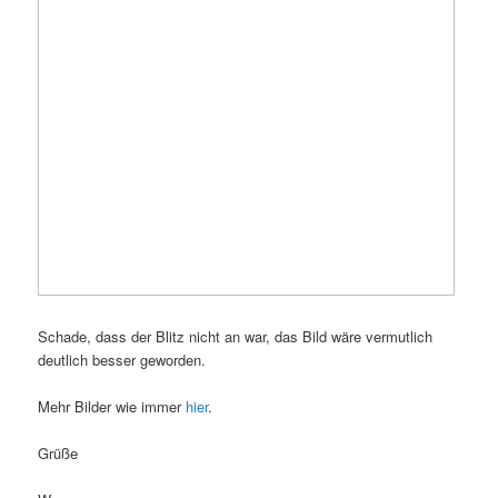
Schade, dass der Blitz nicht an war, das Bild wäre vermutlich
deutlich besser geworden.
Mehr Bilder wie immer
hier
.
Grüße