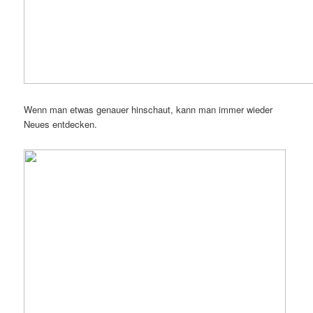
Wenn man etwas genauer hinschaut, kann man immer wieder
Neues entdecken.