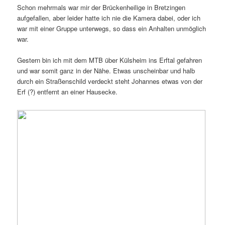
Schon mehrmals war mir der Brückenheilige in Bretzingen
aufgefallen, aber leider hatte ich nie die Kamera dabei, oder ich
war mit einer Gruppe unterwegs, so dass ein Anhalten unmöglich
war.
Gestern bin ich mit dem MTB über Külsheim ins Erftal gefahren
und war somit ganz in der Nähe. Etwas unscheinbar und halb
durch ein Straßenschild verdeckt steht Johannes etwas von der
Erf (?) entfernt an einer Hausecke.